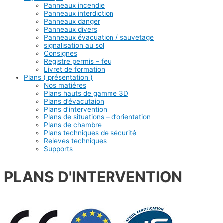
Panneaux incendie
Panneaux interdiction
Panneaux danger
Panneaux divers
Panneaux évacuation / sauvetage
signalisation au sol
Consignes
Registre permis – feu
Livret de formation
Plans ( présentation )
Nos matiéres
Plans hauts de gamme 3D
Plans d’évacutaion
Plans d’intervention
Plans de situations – d’orientation
Plans de chambre
Plans techniques de sécurité
Releves techniques
Supports
PLANS D'INTERVENTION