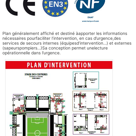
Plan généralement affiché et destiné àapporter les informations
nécessaires pourfaciliter l’intervention, en cas d’urgence,des
services de secours internes (équipesd’intervention…) et externes
(sapeurspompiers…)Sa conception permet unelecture
opérationnelle dans l’urgence.