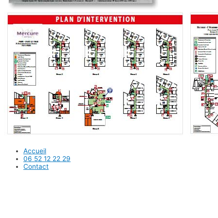
Accueil
06 52 12 22 29
Contact