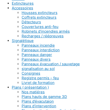
Extincteures
Accessoires
Housses extincteurs
Coffrets extincteurs
Détecteurs
Couvertures anti-feu
Robinets d’incendies armés
Recharges / réépreuves
Signalétique
Panneaux incendie
Panneaux interdiction
Panneaux danger
Panneaux divers
Panneaux évacuation / sauvetage
signalisation au sol
Consignes
Registre permis – feu
Livret de formation
Plans ( présentation )
Nos matiéres
Plans hauts de gamme 3D
Plans d’évacutaion
Plans d’intervention