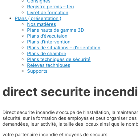
Consignes
Registre permis – feu
Livret de formation
Plans ( présentation )
Nos matiéres
Plans hauts de gamme 3D
Plans d’évacutaion
Plans d’intervention
Plans de situations – d’orientation
Plans de chambre
Plans techniques de sécurité
Releves techniques
Supports
direct securite incend
Direct securite incendie s’occupe de l’installation, la mainte
sécurité, sur la formation des employés et peut organiser des e
demandées, leur activité, la taille des locaux ainsi que le nom
votre partenaire incendie et moyens de secours