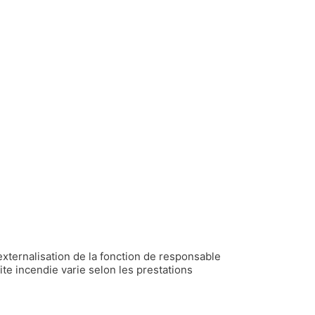
externalisation de la fonction de responsable
ite incendie varie selon les prestations