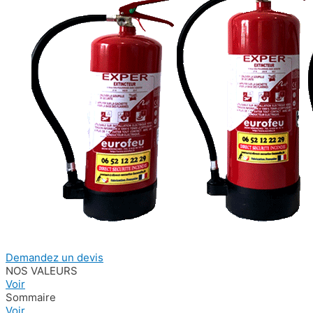
Demandez un devis
NOS VALEURS
Voir
Sommaire
Voir