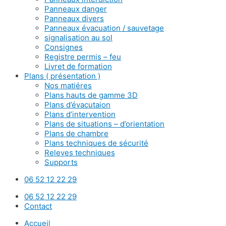
Panneaux danger
Panneaux divers
Panneaux évacuation / sauvetage
signalisation au sol
Consignes
Registre permis – feu
Livret de formation
Plans ( présentation )
Nos matiéres
Plans hauts de gamme 3D
Plans d’évacutaion
Plans d’intervention
Plans de situations – d’orientation
Plans de chambre
Plans techniques de sécurité
Releves techniques
Supports
06 52 12 22 29
06 52 12 22 29
Contact
Accueil